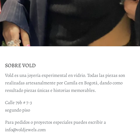
SOBRE VOLD
Vold es una joyería experimental en vidrio. Todas las piezas son
realizadas artesanalmente por Camila en Bogotá, dando como
resultado piezas únicas e historias memorables.
Calle 79b # 7-3
segundo piso
Para pedidos o proyectos especiales puedes escribir a
info@voldjewels.com