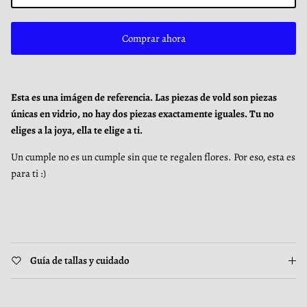
Comprar ahora
Esta es una imágen de referencia. Las piezas de vold son piezas
únicas en vidrio, no hay dos piezas exactamente iguales. Tu no
eliges a la joya, ella te elige a ti.
Un cumple no es un cumple sin que te regalen flores. Por eso, esta es
para ti :)
Guía de tallas y cuidado