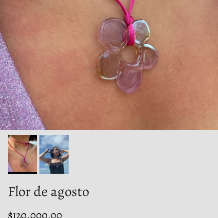
Flor de agosto
$120.000,00