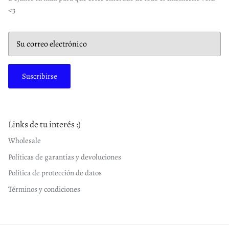
<3
Suscribirse
Links de tu interés :)
Wholesale
Políticas de garantías y devoluciones
Política de protección de datos
Términos y condiciones